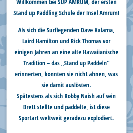
Willkommen bei SUP AMRUM, der ersten
Stand up Paddling Schule der Insel Amrum!
Als sich die Surflegenden Dave Kalama,
Laird Hamilton und Rick Thomas vor
einigen Jahren an eine alte Hawaiianische
Tradition – das „Stand up Paddeln“
erinnerten, konnten sie nicht ahnen, was
sie damit auslösten.
Spätestens als sich Robby Naish auf sein
Brett stellte und paddelte, ist diese
Sportart weltweit geradezu explodiert.