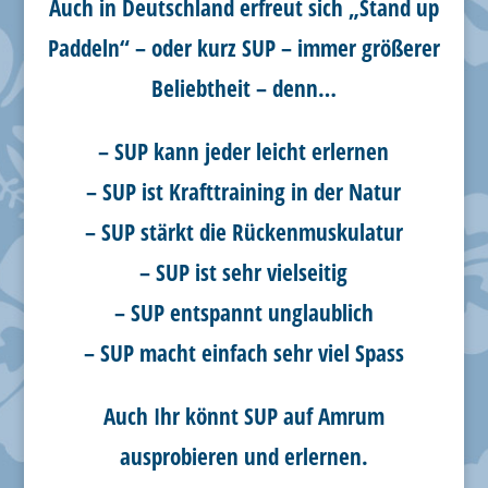
Auch in Deutschland erfreut sich „Stand up
Paddeln“ – oder kurz SUP – immer größerer
Beliebtheit – denn…
– SUP kann jeder leicht erlernen
– SUP ist Krafttraining in der Natur
– SUP stärkt die Rückenmuskulatur
– SUP ist sehr vielseitig
– SUP entspannt unglaublich
– SUP macht einfach sehr viel Spass
Auch Ihr könnt SUP auf Amrum
ausprobieren und erlernen.