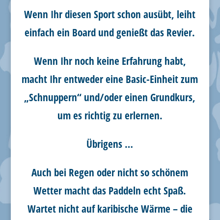
Wenn Ihr diesen Sport schon ausübt, leiht
einfach ein Board und genießt das Revier.
Wenn Ihr noch keine Erfahrung habt,
macht Ihr entweder eine Basic-Einheit zum
„Schnuppern“ und/oder einen Grundkurs,
um es richtig zu erlernen.
Übrigens …
Auch bei Regen oder nicht so schönem
Wetter macht das Paddeln echt Spaß.
Wartet nicht auf karibische Wärme – die