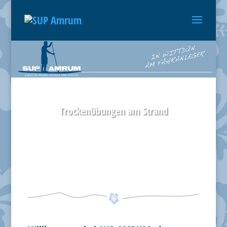
Trockenübungen am Strand