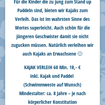
Für die Kinder die zu jung zum Stand up
Paddeln sind, bieten wir Kajaks zum
Verleih. Das ist im wahrsten Sinne des
Wortes superleicht. Auch schön für die
jüngeren Geschwister damit sie nicht
zugucken müssen. Natürlich verleihen wir
auch Kajaks an Erwachsene 🙂
KAJAK VERLEIH 60 Min. 18,- €
inkl. Kajak und Paddel
(Schwimmweste auf Wunsch)
Mindestalter: ca. 8 Jahre – je nach
körperlicher Konstitution