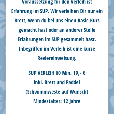
Voraussetzung für den Verleih ist
Erfahrung im SUP. Wir verleihen Dir nur ein
Brett, wenn du bei uns einen Basic-Kurs
gemacht hast oder an anderer Stelle
Erfahrungen im SUP gesammelt hast.
Inbegriffen im Verleih ist eine kurze
Reviereinweisung.
SUP VERLEIH 60 Min. 19,- €
inkl. Brett und Paddel
(Schwimmweste auf Wunsch)
Mindestalter: 12 Jahre